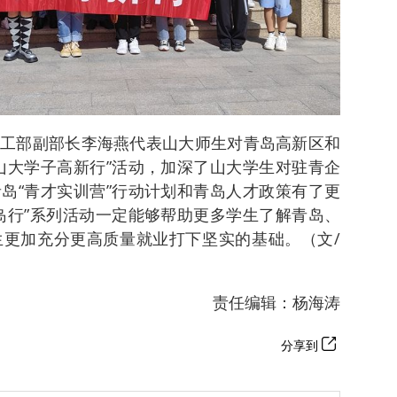
工部副部长李海燕代表山大师生对青岛高新区和
山大学子高新行”活动，加深了山大学生对驻青企
岛“青才实训营”行动计划和青岛人才政策有了更
岛行”系列活动一定能够帮助更多学生了解青岛、
更加充分更高质量就业打下坚实的基础。（文/
责任编辑：杨海涛
分享到