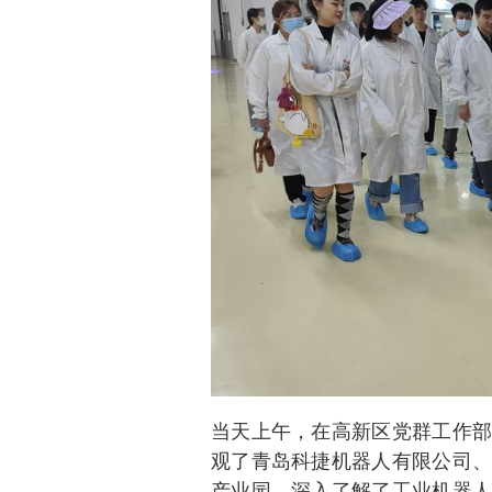
当天上午，在高新区党群工作部
观了青岛科捷机器人有限公司、
产业园，深入了解了工业机器人