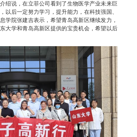
介绍说，在立菲公司看到了生物医学产业未来巨
，以后一定努力学习，提升能力，在科技强国、
息学院张建吉表示，希望青岛高新区继续发力，
东大学和青岛高新区提供的宝贵机会，希望以后