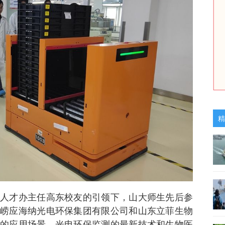
精
人才办主任高东校友的引领下，山大师生先后参
崂应海纳光电环保集团有限公司和山东立菲生物
的应用场景、光电环保监测的最新技术和生物医