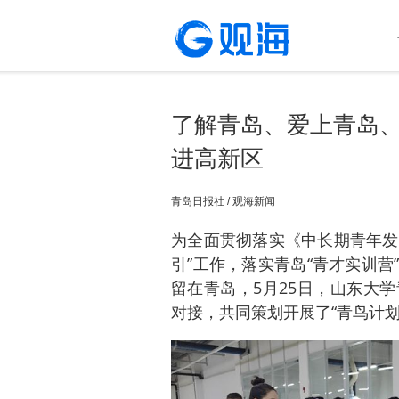
了解青岛、爱上青岛、
进高新区
青岛日报社 / 观海新闻
为全面贯彻落实《中长期青年发展规
引”工作，落实青岛“青才实训
留在青岛，5月25日，山东大
对接，共同策划开展了“青鸟计