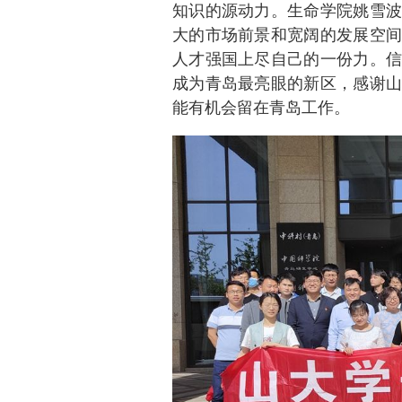
知识的源动力。生命学院姚雪波
大的市场前景和宽阔的发展空间
人才强国上尽自己的一份力。信
成为青岛最亮眼的新区，感谢山
能有机会留在青岛工作。