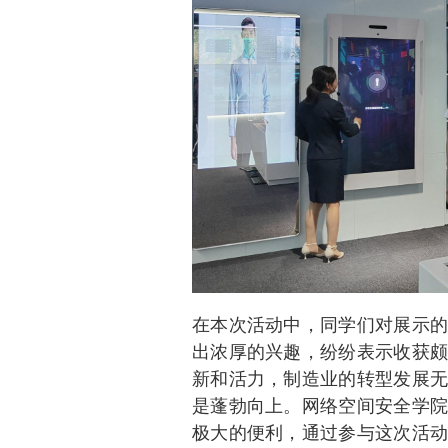
在本次活动中，同学们对展示的
出浓厚的兴趣，纷纷表示收获颇
新和活力，制造业的转型发展无
是蓬勃向上。网络空间安全学院
极大的便利，通过参与这次活动