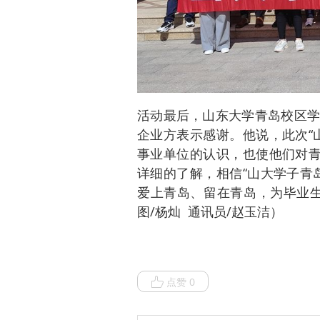
活动最后，山东大学青岛校区学
企业方表示感谢。他说，此次“
事业单位的认识，也使他们对青
详细的了解，相信“山大学子青
爱上青岛、留在青岛，为毕业生
图/杨灿 通讯员/赵玉洁）
点赞 0