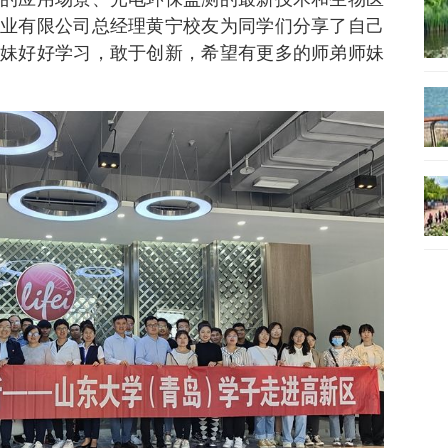
业有限公司总经理黄宁校友为同学们分享了自己
妹好好学习，敢于创新，希望有更多的师弟师妹