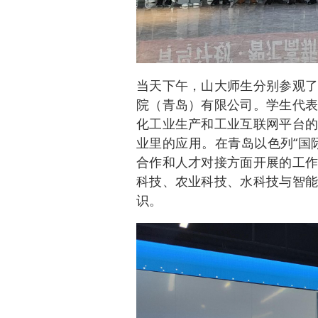
当天下午，山大师生分别参观了
院（青岛）有限公司。学生代表
化工业生产和工业互联网平台的
业里的应用。在青岛以色列“国
合作和人才对接方面开展的工作
科技、农业科技、水科技与智能
识。