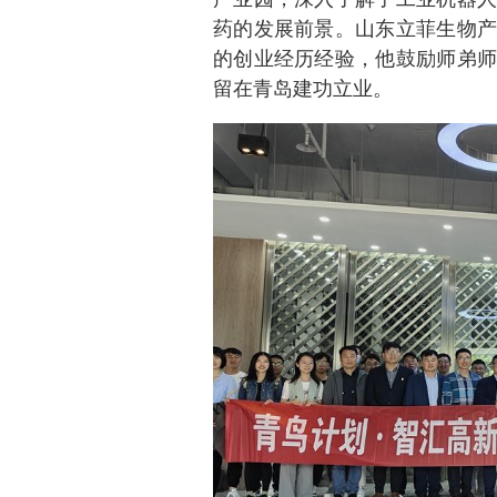
药的发展前景。山东立菲生物产
的创业经历经验，他鼓励师弟师
留在青岛建功立业。