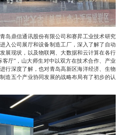
青岛鼎信通讯股份有限公司和赛昇工业技术研究
进入公司展厅和设备制造工厂，深入了解了自动
发展现状，以及物联网、大数据和云计算在各行
际客厅”，山大师生对中以双方在技术合作、产业
进行深度了解，也对青岛高新区海洋经济、生物
制造五个产业协同发展的战略布局有了初步的认