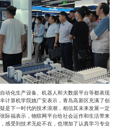
自动化生产设备、机器人和大数据平台等都表现
丰计算机学院姚广安表示，青岛高新区充满了创
疑是下一时代的技术浪潮，相信其未来发展一定
张际福表示，物联网平台给社会运作和生活带来
，感受到技术无处不在，也增加了认真学习专业